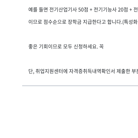
예를 들면 전기산업기사 50점 + 전기기능사 20점 + 전
이므로 점수순으로 장학금 지급한다고 합니다.(특성화
좋은 기회이므로 모두 신청하세요. 꼭
단, 취업지원센터에 자격증취득내역확인서 제출한 부