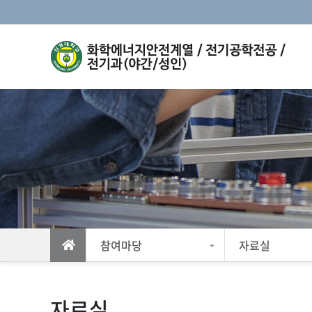
참여마당
자료실
자료실