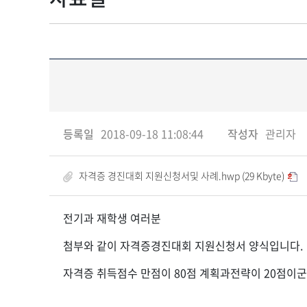
등록일
2018-09-18 11:08:44
작성자
관리자
자격증 경진대회 지원신청서및 사례.hwp (29 Kbyte)
전기과 재학생 여러분
첨부와 같이 자격증경진대회 지원신청서 양식입니다.
자격증 취득점수 만점이 80점 계획과전략이 20점이