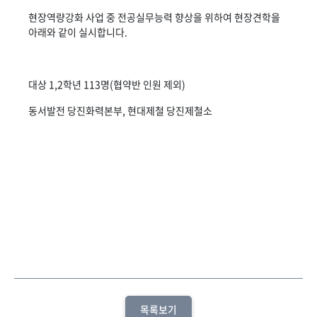
현장역량강화 사업 중 전공실무능력 향상을 위하여 현장견학을
아래와 같이 실시합니다.
대상 1,2학년 113명(협약반 인원 제외)
동서발전 당진화력본부, 현대제철 당진제철소
목록보기