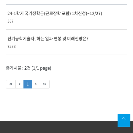
24-1학기 국가장학금(근로장학 포함) 1차신청(~12/27)
387
전기공학기술자, 하는 일과 연봉 및 미래전망은?
7288
총게시물 :
2
건 (
1
/1 page)
1
위로