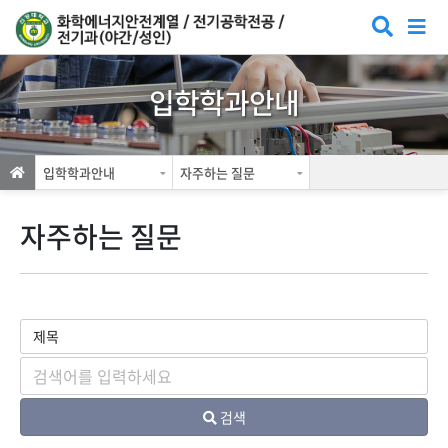
입학학과안내
입학학과안내
자주하는 질문
자주하는 질문
검색